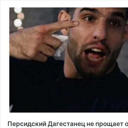
Персидский Дагестанец не прощает о