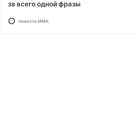
за всего одной фразы
Новости ММА