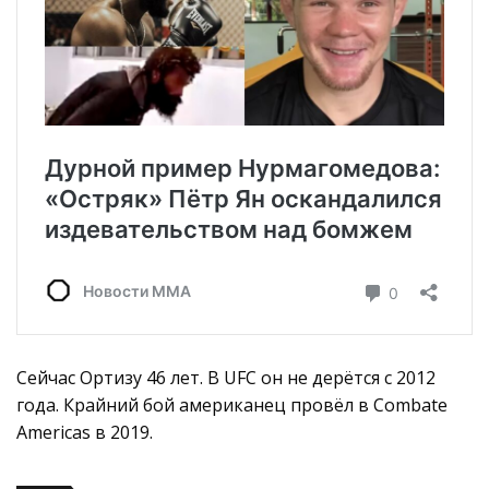
Сейчас Ортизу 46 лет. В UFC он не дерётся с 2012
года. Крайний бой американец провёл в Combate
Americas в 2019.