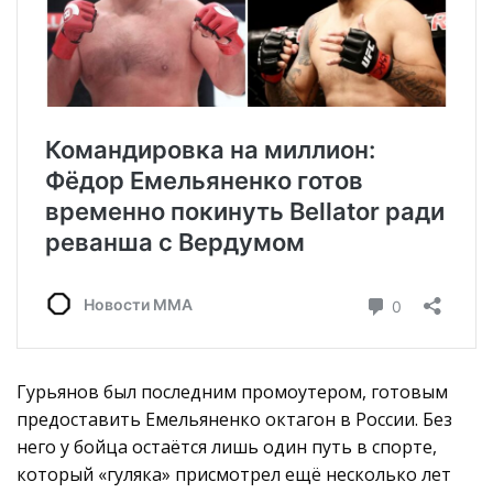
Гурьянов был последним промоутером, готовым
предоставить Емельяненко октагон в России. Без
него у бойца остаётся лишь один путь в спорте,
который «гуляка» присмотрел ещё несколько лет