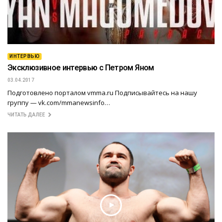
ИНТЕРВЬЮ
Эксклюзивное интервью с Петром Яном
03.04.2017
Подготовлено порталом vmma.ru Подписывайтесь на нашу
группу — vk.com/mmanewsinfo…
ЧИТАТЬ ДАЛЕЕ