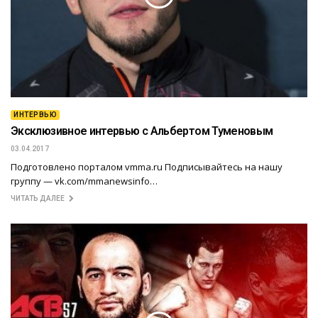
ИНТЕРВЬЮ
Эксклюзивное интервью с Альбертом Туменовым
03.04.2017
Подготовлено порталом vmma.ru Подписывайтесь на нашу
группу — vk.com/mmanewsinfo…
ЧИТАТЬ ДАЛЕЕ