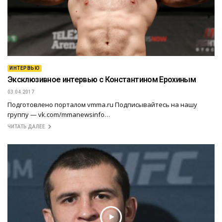
ИНТЕРВЬЮ
Эксклюзивное интервью с Константином Ерохиным
03.04.2017
Подготовлено порталом vmma.ru Подписывайтесь на нашу
группу — vk.com/mmanewsinfo…
ЧИТАТЬ ДАЛЕЕ