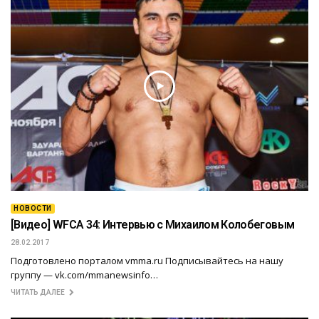
НОВОСТИ
[Видео] WFCA 34: Интервью с Михаилом Колобеговым
28.02.2017
Подготовлено порталом vmma.ru Подписывайтесь на нашу
группу — vk.com/mmanewsinfo…
ЧИТАТЬ ДАЛЕЕ