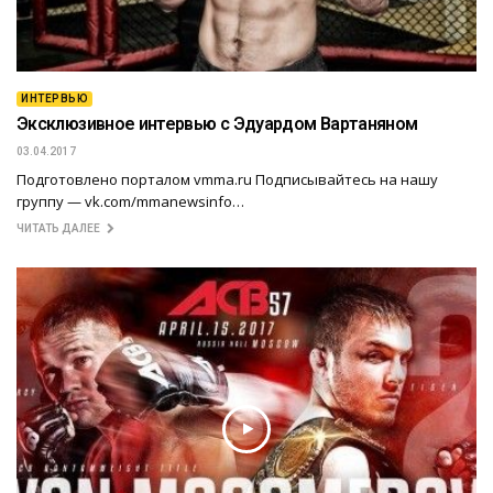
ИНТЕРВЬЮ
Эксклюзивное интервью с Эдуардом Вартаняном
03.04.2017
Подготовлено порталом vmma.ru Подписывайтесь на нашу
группу — vk.com/mmanewsinfo…
ЧИТАТЬ ДАЛЕЕ