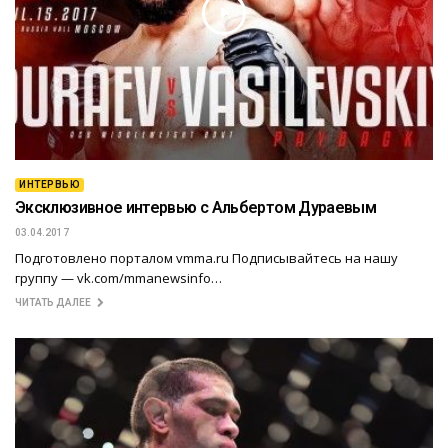
ИНТЕРВЬЮ
Эксклюзивное интервью с Альбертом Дураевым
03.04.2017
Подготовлено порталом vmma.ru Подписывайтесь на нашу
группу — vk.com/mmanewsinfo…
ЧИТАТЬ ДАЛЕЕ