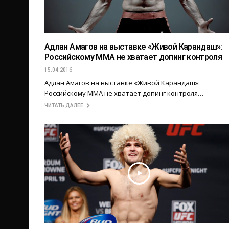
Адлан Амагов на выставке «Живой Карандаш»:
Российскому ММА не хватает допинг контроля
15.04.2016
Адлан Амагов на выставке «Живой Карандаш»:
Российскому ММА не хватает допинг контроля…
ЧИТАТЬ ДАЛЕЕ