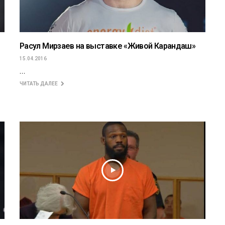
Расул Мирзаев на выставке «Живой Карандаш»
15.04.2016
…
ЧИТАТЬ ДАЛЕЕ