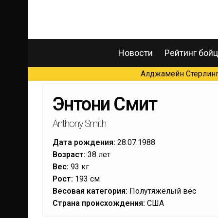
Новости
Рейтинг бой
Алджамейн Стерлинг 
Энтони Смит
Anthony Smith
Дата рождения:
28.07.1988
Возраст:
38 лет
Вес:
93 кг
Рост:
193 см
Весовая категория:
Полутяжёлый вес
Страна происхождения:
США