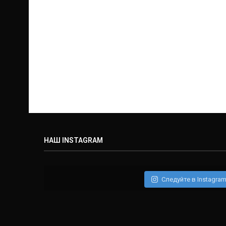
НАШ INSTAGRAM
Следуйте в Instagra