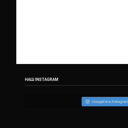
НАШ INSTAGRAM
Следуйте в Instagra