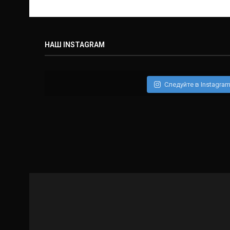
НАШ INSTAGRAM
Следуйте в Instagra