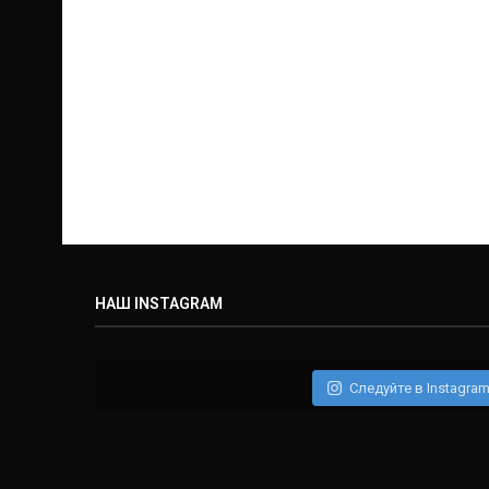
НАШ INSTAGRAM
Следуйте в Instagra