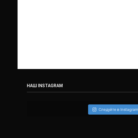
НАШ INSTAGRAM
Следуйте в Instagra