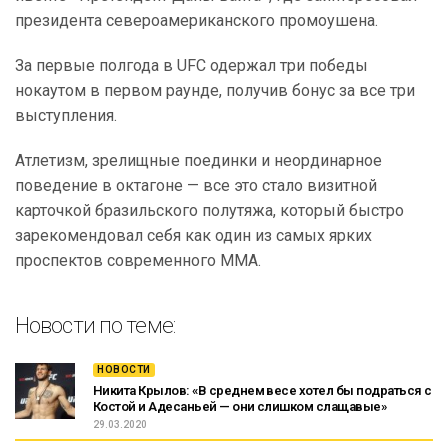
президента североамериканского промоушена.
За первые полгода в UFC одержал три победы
нокаутом в первом раунде, получив бонус за все три
выступления.
Атлетизм, зрелищные поединки и неординарное
поведение в октагоне — все это стало визитной
карточкой бразильского полутяжа, который быстро
зарекомендовал себя как один из самых ярких
проспектов современного ММА.
Новости по теме:
НОВОСТИ
Никита Крылов: «В среднем весе хотел бы подраться с
Костой и Адесаньей — они слишком слащавые»
29.03.2020