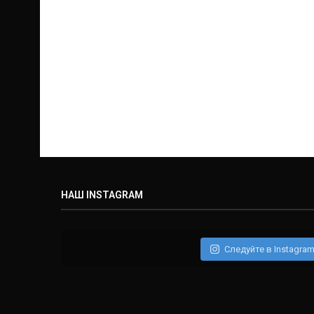
НАШ INSTAGRAM
Следуйте в Instagra