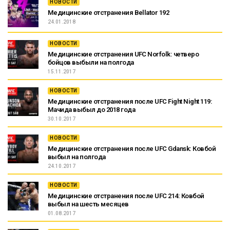
НОВОСТИ
Медицинские отстранения Bellator 192
24.01.2018
НОВОСТИ
Медицинские отстранения UFC Norfolk: четверо
бойцов выбыли на полгода
15.11.2017
НОВОСТИ
Медицинские отстранения после UFC Fight Night 119:
Мачида выбыл до 2018 года
30.10.2017
НОВОСТИ
Медицинские отстранения после UFC Gdansk: Ковбой
выбыл на полгода
24.10.2017
НОВОСТИ
Медицинские отстранения после UFC 214: Ковбой
выбыл на шесть месяцев
01.08.2017