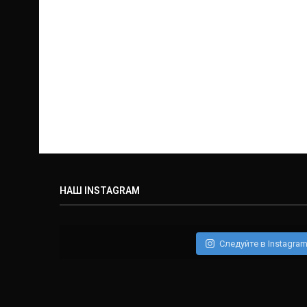
НАШ INSTAGRAM
Следуйте в Instagra