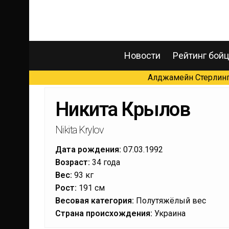
Новости
Рейтинг бой
Алджамейн Стерлинг 
Никита Крылов
Nikita Krylov
Дата рождения:
07.03.1992
Возраст:
34 года
Вес:
93 кг
Рост:
191 см
Весовая категория:
Полутяжёлый вес
Страна происхождения:
Украина