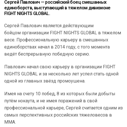
Сергей Павлович — российский боец смешанных
единоборств, выступающий в тяжелом дивизионе
FIGHT NIGHTS GLOBAL.
Сергей Павлович является действующим
бойцом организации FIGHT NIGHTS GLOBAL в тяжелом
весе. Профессиональную карьеру в смешанных
единоборствах начал в 2014 году, с того момента
ведёт беспрерывную победную серию.
Павлович начал свою карьеру в организации FIGHT
NIGHTS GLOBAL и за несколько лет успел стать одной
одной из главных звёзд промоушена.
Имея на счету 10 побед, 8 из которых были добыты
путём нокаута, и не имея поражений в свой
профессиональной карьере, Сергей считается одним из
самых перспективных российских тяжеловесов в
MMA.