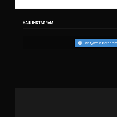
НАШ INSTAGRAM
Следуйте в Instagra