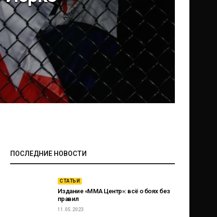
ПОСЛЕДНИЕ НОВОСТИ
СТАТЬИ
Издание «ММА Центр»: всё о боях без
правил
11.05.2023