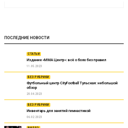
ПОСЛЕДНИЕ НОВОСТИ
СТАТЬИ
Издание «ММА Центр»: всё о боях без правил
11.05.2023
БЕЗ РУБРИКИ
Футбольный центр CityFootball Тульская: небольшой
обзор
20.04.2023
БЕЗ РУБРИКИ
Инвентарь для занятий гимнастикой
06.02.2023
ВИДЕО