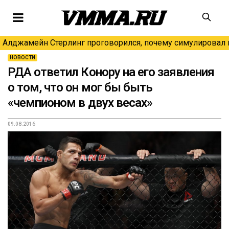
Алджамейн Стерлинг проговорился, почему симулировал н
НОВОСТИ
РДА ответил Конору на его заявления
о том, что он мог бы быть
«чемпионом в двух весах»
09.08.2016