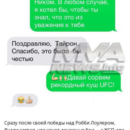
Сразу после своей победы над Робби Лоулером,