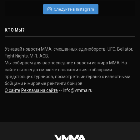
Следуйте в Instagram
КТО МЫ?
Узнавай новости ММА, смешанных единоборств, UFC, Bellator,
Fight Nights, M-1, ACB.
Мы собираем для вас последние новости из мира ММА. На
сайте вы всегда сможете ознакомиться с обзорами
предстоящих турниров, посмотреть интервью с известными
бойцами и мировые рейтинги бойцов.
О сайте
Реклама на сайте
--
info@vmma.ru