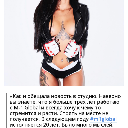
«Как и обещала новость в студию. Наверно
вы знаете, что я больше трех лет работаю
с M-1 Global и всегда хочу к чему то
стремится и расти. Стоять на месте не
получается. В следующем году
#m1global
исполняется 20 лет. Было много мыслей: