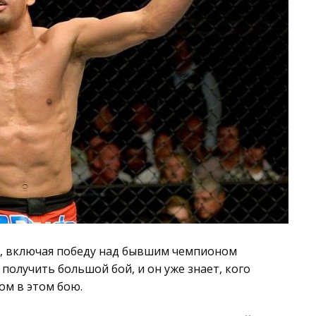
и, включая победу над бывшим чемпионом
получить большой бой, и он уже знает, кого
ом в этом бою.