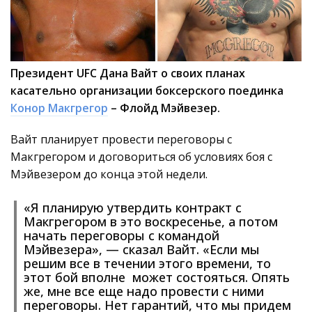
Президент UFC Дана Вайт о своих планах
касательно организации боксерского поединка
Конор Макгрегор
– Флойд Мэйвезер.
Вайт планирует провести переговоры с
Макгрегором и договориться об условиях боя с
Мэйвезером до конца этой недели.
«Я планирую утвердить контракт с
Макгрегором в это воскресенье, а потом
начать переговоры с командой
Мэйвезера», — сказал Вайт. «Если мы
решим все в течении этого времени, то
этот бой вполне может состояться. Опять
же, мне все еще надо провести с ними
переговоры. Нет гарантий, что мы придем