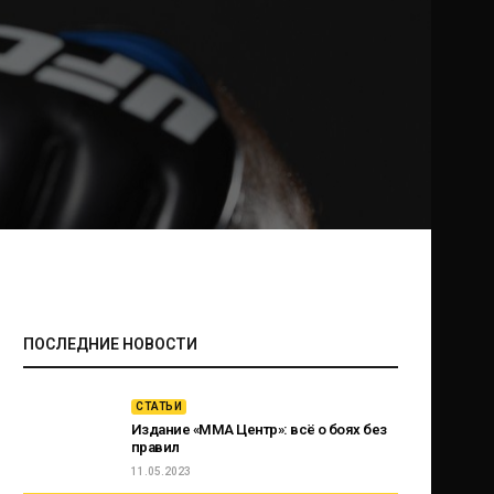
ПОСЛЕДНИЕ НОВОСТИ
СТАТЬИ
Издание «ММА Центр»: всё о боях без
правил
11.05.2023