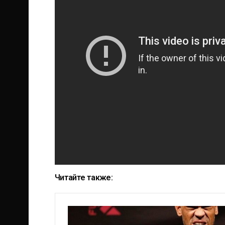
Читайте также: