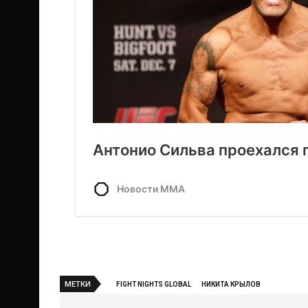
МЕТКИ
FIGHT NIGHTS GLOBAL
НИКИТА КРЫЛОВ