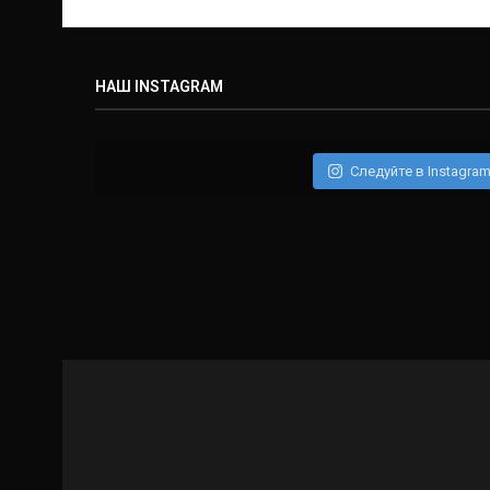
НАШ INSTAGRAM
Следуйте в Instagra