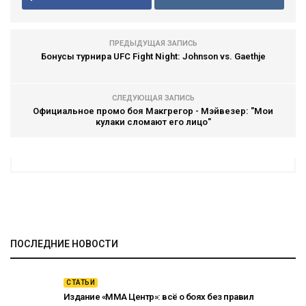
ПРЕДЫДУЩАЯ ЗАПИСЬ
Бонусы турнира UFC Fight Night: Johnson vs. Gaethje
СЛЕДУЮЩАЯ ЗАПИСЬ
Официальное промо боя Макгрегор - Мэйвезер: "Мои
кулаки сломают его лицо"
ПОСЛЕДНИЕ НОВОСТИ
СТАТЬИ
Издание «ММА Центр»: всё о боях без правил