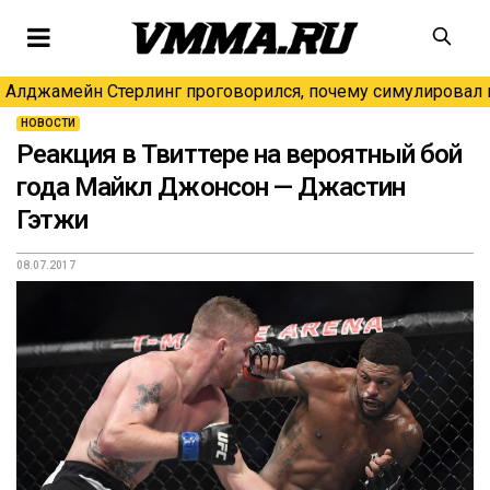
Алджамейн Стерлинг проговорился, почему симулировал н
НОВОСТИ
Реакция в Твиттере на вероятный бой
года Майкл Джонсон — Джастин
Гэтжи
08.07.2017