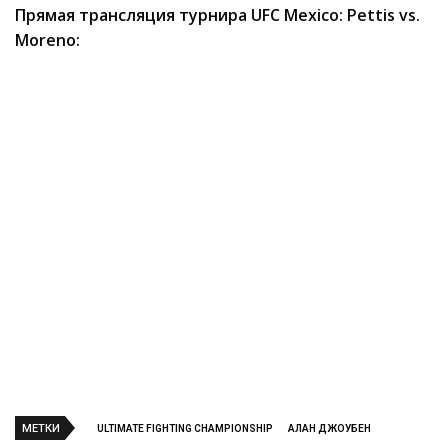
Прямая трансляция турнира UFC Mexico: Pettis vs.
Moreno:
МЕТКИ
ULTIMATE FIGHTING CHAMPIONSHIP
АЛАН ДЖОУБЕН