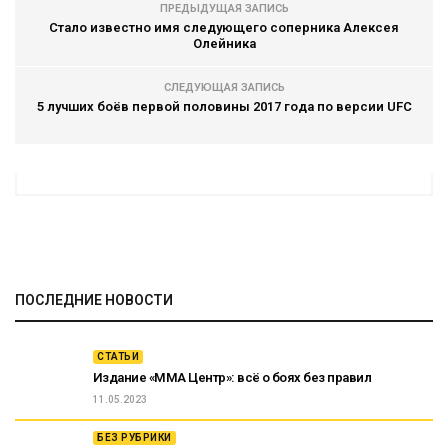
ПРЕДЫДУЩАЯ ЗАПИСЬ
Стало известно имя следующего соперника Алексея
Олейника
СЛЕДУЮЩАЯ ЗАПИСЬ
5 лучших боёв первой половины 2017 года по версии UFC
ПОСЛЕДНИЕ НОВОСТИ
СТАТЬИ
Издание «ММА Центр»: всё о боях без правил
11.05.2023
БЕЗ РУБРИКИ