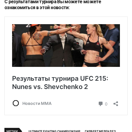
С результатами турнира Вы можете можете
ознакомиться в этой новости:
МЕТКИ
ULTIMATE FIGHTING CHAMPIONSHIP
ГИЛБЕРТ МЕЛЕНДЕЗ