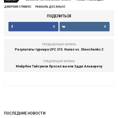
ДЖЕРЕМИ СТИВЕНС
РАФАЭЛЬ ДОС АНЬОС
ПОДЕЛИТЬСЯ
0
0
ПРЕДЫДУЩАЯ ЗАПИСЬ
Результаты турнира UFC 215: Nunes vs. Shevchenko 2
СЛЕДУЮЩАЯ ЗАПИСЬ
Майрбек Тайсумов бросил вызов Эдди Альварезу
ПОСЛЕДНИЕ НОВОСТИ