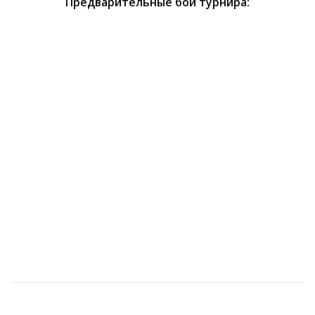
Предварительные бои турнира: