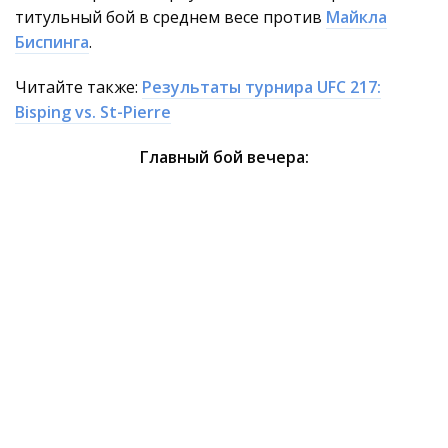
титульный бой в среднем весе против
Майкла
Биспинга
.
Читайте также:
Результаты турнира UFC 217:
Bisping vs. St-Pierre
Главный бой вечера: