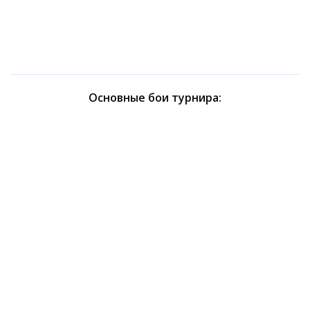
Основные бои турнира: