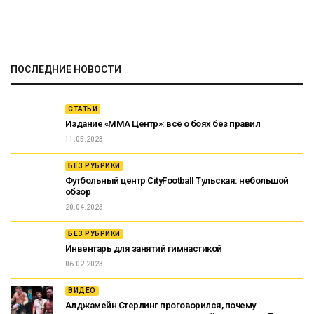
ПОСЛЕДНИЕ НОВОСТИ
СТАТЬИ
Издание «ММА Центр»: всё о боях без правил
11.05.2023
БЕЗ РУБРИКИ
Футбольный центр CityFootball Тульская: небольшой
обзор
20.04.2023
БЕЗ РУБРИКИ
Инвентарь для занятий гимнастикой
06.02.2023
ВИДЕО
Алджамейн Стерлинг проговорился, почему