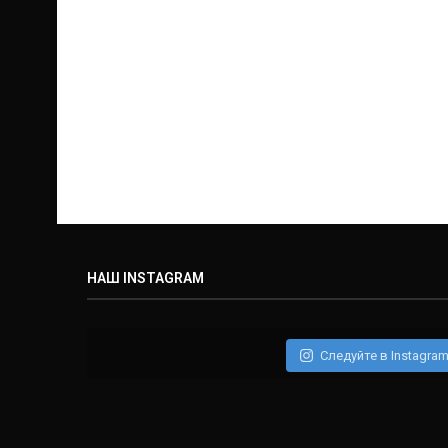
НАШ INSTAGRAM
Следуйте в Instagra