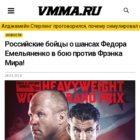
Алджамейн Стерлинг проговорился, почему симулировал н
НОВОСТИ
Российские бойцы о шансах Федора
Емельяненко в бою против Фрэнка
Мира!
28.04.2018