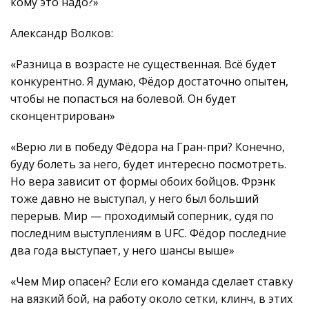
кому это надо?»
Александр Волков:
«Разница в возрасте не существенная. Всё будет
конкурентно. Я думаю, Фёдор достаточно опытен,
чтобы не попасться на болевой. Он будет
сконцентрирован»
«Верю ли в победу Фёдора на Гран-при? Конечно,
буду болеть за него, будет интересно посмотреть.
Но вера зависит от формы обоих бойцов. Фрэнк
тоже давно не выступал, у него был больший
перерыв. Мир — проходимый соперник, судя по
последним выступлениям в UFC. Фёдор последние
два года выступает, у него шансы выше»
«Чем Мир опасен? Если его команда сделает ставку
на вязкий бой, на работу около сетки, клинч, в этих