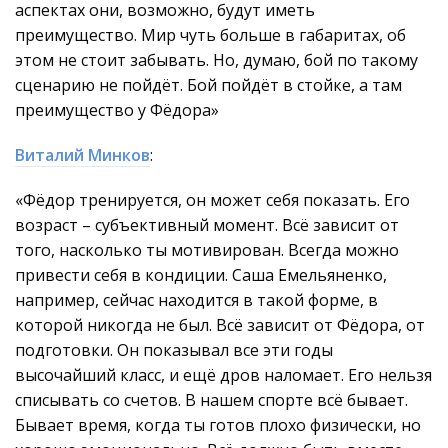
аспектах они, возможно, будут иметь
преимущество. Мир чуть больше в габаритах, об
этом не стоит забывать. Но, думаю, бой по такому
сценарию не пойдёт. Бой пойдёт в стойке, а там
преимущество у Фёдора»
Виталий Минков
:
«Фёдор тренируется, он может себя показать. Его
возраст – субъективный момент. Всё зависит от
того, насколько ты мотивирован. Всегда можно
привести себя в кондиции. Саша Емельяненко,
например, сейчас находится в такой форме, в
которой никогда не был. Всё зависит от Фёдора, от
подготовки. Он показывал все эти годы
высочайший класс, и ещё дров наломает. Его нельзя
списывать со счетов. В нашем спорте всё бывает.
Бывает время, когда ты готов плохо физически, но