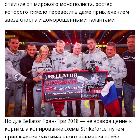
отличие от мирового монополиста, ростер
которого тяжело перевесить даже привлечением
звезд спорта и доморощенными талантами.
Но для Bellator Гран-При 2018 — не возвращение к
корням, а копирование схемы Strikeforce, путем
привлечения максимального внимания к себе