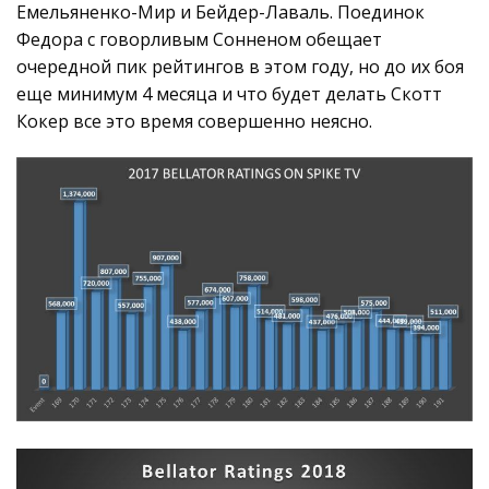
Емельяненко-Мир и Бейдер-Лаваль. Поединок
Федора с говорливым Сонненом обещает
очередной пик рейтингов в этом году, но до их боя
еще минимум 4 месяца и что будет делать Скотт
Кокер все это время совершенно неясно.