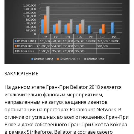
ЗАКЛЮЧЕНИЕ
На данном этапе Гран-При Bellator 2018 является
исключительно фановым мероприятием,
направленным на запуск вещания ивентов
организации на просторах Paramount Network. В
отличие от успешных во всех отношениях Гран-При
Pride и даже собственного Гран-При Скотта Кокера
в рамках Strikeforce, Bellator в составе своего