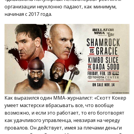
организации неуклонно падают, как минимум,
начиная с 2017 года.
Как выразился один ММА-журналист: «Скотт Кокер
умеет мастерски вбрасывать все, что вообще
возможно, и если это работает, то его боготворят
как удачливого управленца, невзирая на череду
провалов. Он действует, имея за плечами деньги