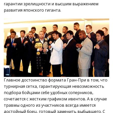
гарантии зрелищности и высшим выражением
развития японского гиганта.
Главное достоинство формата Гран-При в том, что
турнирная сетка, гарантирующая невозможность
подбора бойцами себе удобных соперников,
сочетается с жестким графиком ивентов. А в случае
травмы одного из участников всегда имеется
достойный боец, готовый заменить выбывшего. С