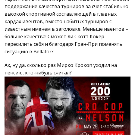
поддержание качества турниров за счет стабильно
высокой спортивной составляющей в главных
кардах ивентов, вместо набитых турниров с
известным именем в заголовке. Меньше ивентов –
больше качества! Сможет ли Скотт Кокер
пересилить себя и благодаря Гран-При поменять
ситуацию в Bellator?
Ах, ну да, сколько раз Мирко Крокоп уходил на
пенсию, кто-нибудь считал?