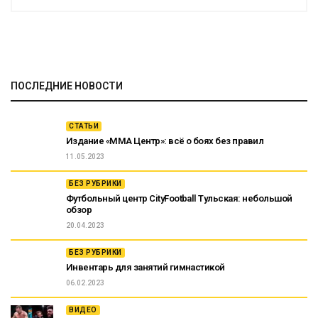
ПОСЛЕДНИЕ НОВОСТИ
СТАТЬИ
Издание «ММА Центр»: всё о боях без правил
11.05.2023
БЕЗ РУБРИКИ
Футбольный центр CityFootball Тульская: небольшой
обзор
20.04.2023
БЕЗ РУБРИКИ
Инвентарь для занятий гимнастикой
06.02.2023
ВИДЕО