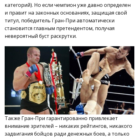
категорий). Но если чемпион уже давно определен
и правит на законных основаниях, защищая свой
титул, победитель Гран-При автоматически
становится главным претендентом, получая
невероятный буст раскрутки.
Также Гран-При гарантированно привлекает
внимание зрителей – никаких рейтингов, никакого
задвигания бойцов ради денежных боев, а только