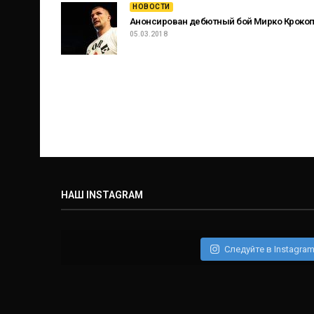
НОВОСТИ
Анонсирован дебютный бой Мирко Крокопа 
05.03.2018
НАШ INSTAGRAM
Следуйте в Instagra