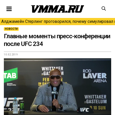
Алджамейн Стерлинг проговорился, почему симулировал н
НОВОСТИ
Главные моменты пресс-конференции
после UFC 234
10.02.2019