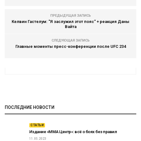
ПРЕДЫДУЩАЯ ЗАПИСЬ
Келвин Гастелум: "Я заслужил этот пояс" + реакция Даны
Вайта
СЛЕДУЮЩАЯ ЗАПИСЬ
Главные моменты пресс-конференции после UFC 234
ПОСЛЕДНИЕ НОВОСТИ
СТАТЬИ
Издание «ММА Центр»: всё о боях без правил
11.05.2023