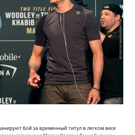
ланируют бой за временный титул в легком весе