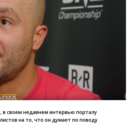
, в своем недавнем интервью порталу
истов на то, что он думает по поводу