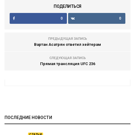
ПОДЕЛИТЬСЯ
0
0
ПРЕДЫДУЩАЯ ЗАПИСЬ
Вартан Асатрян ответил хейтерам
СЛЕДУЮЩАЯ ЗАПИСЬ
Прямая трансляция UFC 236
ПОСЛЕДНИЕ НОВОСТИ
СТАТЬИ