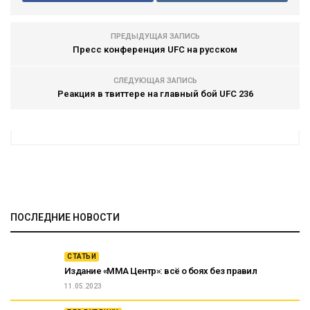
ПРЕДЫДУЩАЯ ЗАПИСЬ
Пресс конференция UFC на русском
СЛЕДУЮЩАЯ ЗАПИСЬ
Реакция в твиттере на главный бой UFC 236
ПОСЛЕДНИЕ НОВОСТИ
СТАТЬИ
Издание «ММА Центр»: всё о боях без правил
11.05.2023