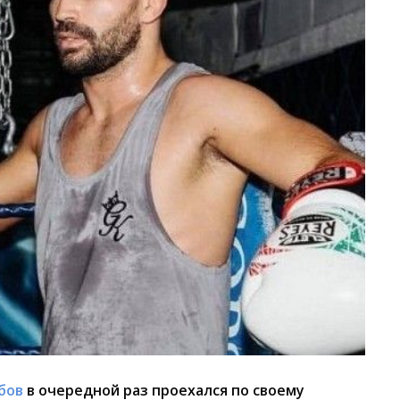
бов
в очередной раз проехался по своему