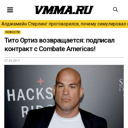
Алджамейн Стерлинг проговорился, почему симулировал н
НОВОСТИ
Тито Ортиз возвращается: подписал
контракт с Combate Americas!
27.04.2019