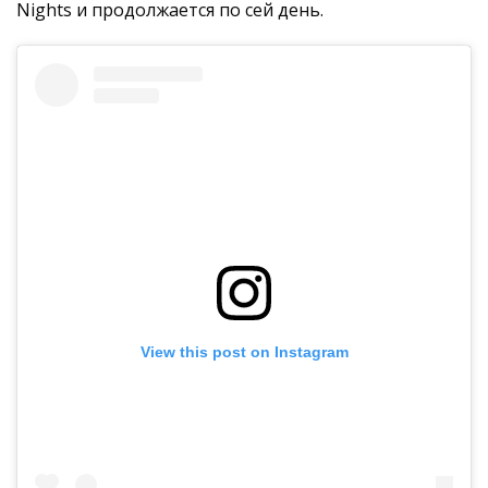
Nights и продолжается по сей день.
View this post on Instagram