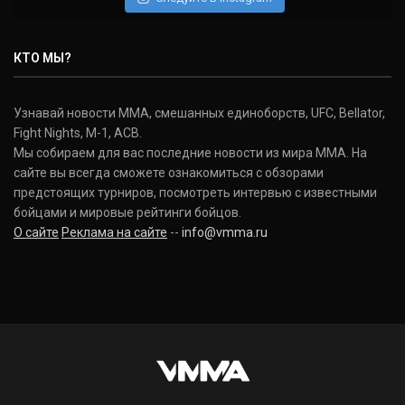
КТО МЫ?
Узнавай новости ММА, смешанных единоборств, UFC, Bellator,
Fight Nights, M-1, ACB.
Мы собираем для вас последние новости из мира ММА. На
сайте вы всегда сможете ознакомиться с обзорами
предстоящих турниров, посмотреть интервью с известными
бойцами и мировые рейтинги бойцов.
О сайте
Реклама на сайте
--
info@vmma.ru