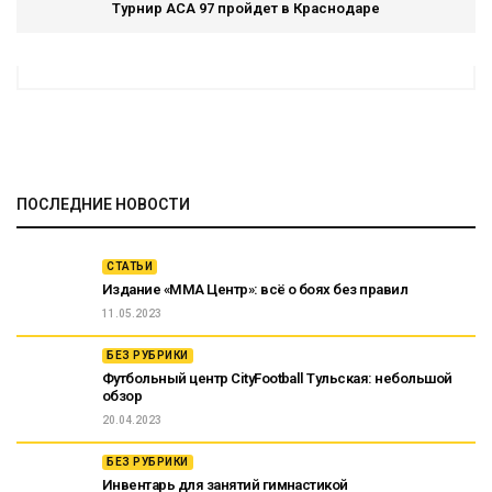
Турнир ACA 97 пройдет в Краснодаре
ПОСЛЕДНИЕ НОВОСТИ
СТАТЬИ
Издание «ММА Центр»: всё о боях без правил
11.05.2023
БЕЗ РУБРИКИ
Футбольный центр CityFootball Тульская: небольшой
обзор
20.04.2023
БЕЗ РУБРИКИ
Инвентарь для занятий гимнастикой