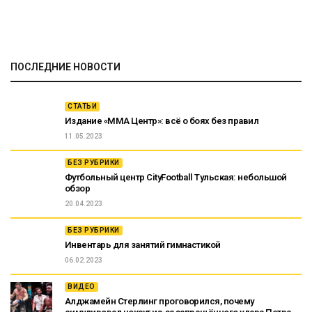
ПОСЛЕДНИЕ НОВОСТИ
СТАТЬИ
Издание «ММА Центр»: всё о боях без правил
11.05.2023
БЕЗ РУБРИКИ
Футбольный центр CityFootball Тульская: небольшой
обзор
20.04.2023
БЕЗ РУБРИКИ
Инвентарь для занятий гимнастикой
06.02.2023
ВИДЕО
Алджамейн Стерлинг проговорился, почему