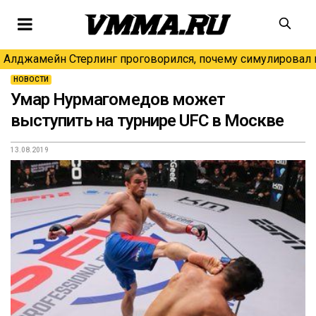
Алджамейн Стерлинг проговорился, почему симулировал н
НОВОСТИ
Умар Нурмагомедов может
выступить на турнире UFC в Москве
13.08.2019