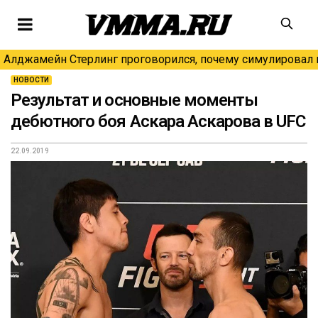
Алджамейн Стерлинг проговорился, почему симулировал н
НОВОСТИ
Результат и основные моменты
дебютного боя Аскара Аскарова в UFC
22.09.2019