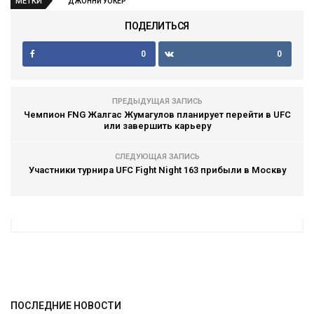
МЕТКИ
ДЖОННИ УОКЕР
ПОДЕЛИТЬСЯ
0
0
ПРЕДЫДУЩАЯ ЗАПИСЬ
Чемпион FNG Жалгас Жумагулов планирует перейти в UFC
или завершить карьеру
СЛЕДУЮЩАЯ ЗАПИСЬ
Участники турнира UFC Fight Night 163 прибыли в Москву
ПОСЛЕДНИЕ НОВОСТИ